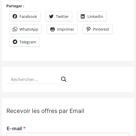
Partager :
Facebook
Twitter
LinkedIn
WhatsApp
Imprimer
Pinterest
Telegram
Recevoir les offres par Email
E-mail
*