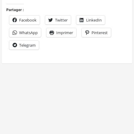
Partager :
Facebook
Twitter
LinkedIn
WhatsApp
Imprimer
Pinterest
Telegram