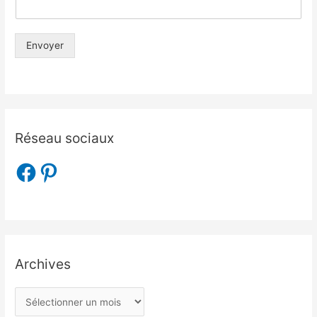
Envoyer
Réseau sociaux
Archives