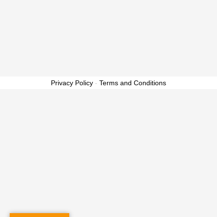
Privacy Policy
-
Terms and Conditions