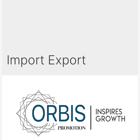
Import Export