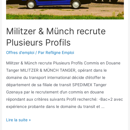
Militzer & Münch recrute
Plusieurs Profils
Offres d'emploi
/ Par
Refligne Emploi
Militzer & Münch recrute Plusieurs Profils Commis en Douane
Tanger MILITZER & MÜNCH TANGER, opérant dans le
domaine du transport international décide d’étoffer le
département de sa filiale de transit SPEDIMEX Tanger
Gzenaya par le recrutement d’un commis en douane
répondant aux critères suivants Profil recherché: -Bac+2 avec
expérience probante dans le domaine du transit et …
Lire la suite »