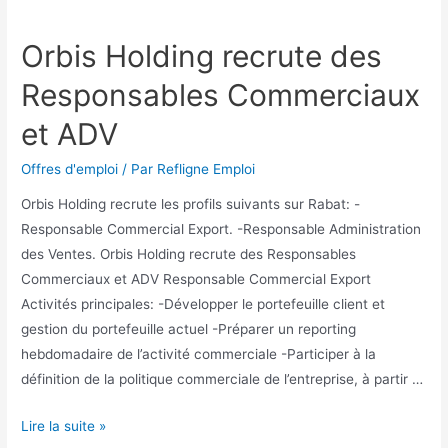
Orbis Holding recrute des
Responsables Commerciaux
et ADV
Offres d'emploi
/ Par
Refligne Emploi
Orbis Holding recrute les profils suivants sur Rabat: -
Responsable Commercial Export. -Responsable Administration
des Ventes. Orbis Holding recrute des Responsables
Commerciaux et ADV Responsable Commercial Export
Activités principales: -Développer le portefeuille client et
gestion du portefeuille actuel -Préparer un reporting
hebdomadaire de l’activité commerciale -Participer à la
définition de la politique commerciale de l’entreprise, à partir …
Lire la suite »