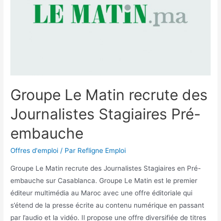
Groupe Le Matin recrute des
Journalistes Stagiaires Pré-
embauche
Offres d'emploi
/ Par
Refligne Emploi
Groupe Le Matin recrute des Journalistes Stagiaires en Pré-
embauche sur Casablanca. Groupe Le Matin est le premier
éditeur multimédia au Maroc avec une offre éditoriale qui
s’étend de la presse écrite au contenu numérique en passant
par l’audio et la vidéo. Il propose une offre diversifiée de titres