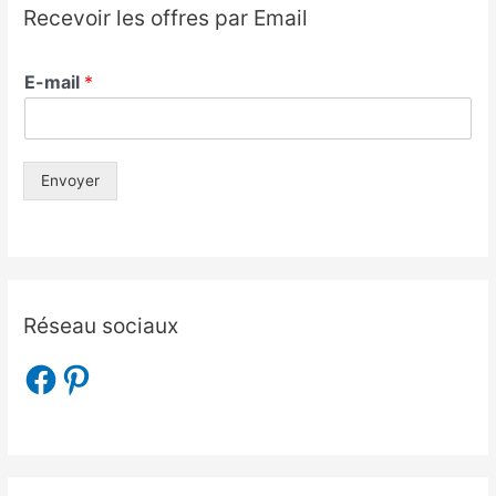
Recevoir les offres par Email
E-mail
*
Envoyer
Réseau sociaux