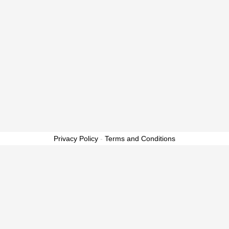
Privacy Policy
-
Terms and Conditions