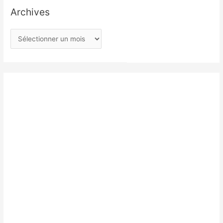
Archives