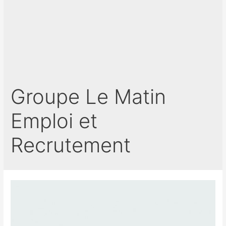
Groupe Le Matin
Emploi et
Recrutement