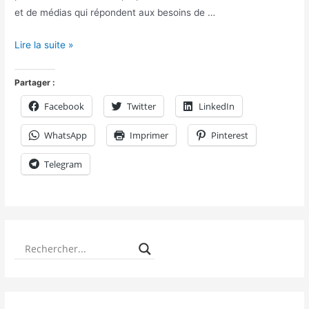
et de médias qui répondent aux besoins de …
Lire la suite »
Partager :
Facebook
Twitter
LinkedIn
WhatsApp
Imprimer
Pinterest
Telegram