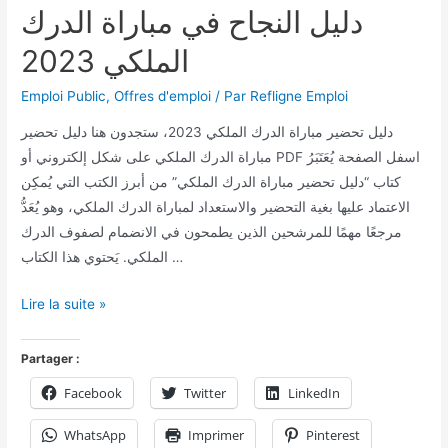
دليل النجاح في مباراة الدرك
الملكي 2023
Emploi Public
,
Offres d'emploi
/ Par
Refligne Emploi
دليل تحضير مباراة الدرك الملكي 2023، ستجدون هنا دليل تحضير
مباراة الدرك الملكي على شكل إلكتروني أو PDF اسفل الصفحة يُعَتَبَرُ
كتاب “دليل تحضير مباراة الدرك الملكي” من أبرز الكتب التي يُمكِن
الاعتماد عليها بغية التحضير والاستعداد لمباراة الدرك الملكي، وهو يُعَدُّ
مرجعًا مهمًا للمرشحين الذين يطمحون في الانضمام لصفوف الدرك
الملكي. يَحتوي هذا الكتاب …
Lire la suite »
Partager :
Facebook
Twitter
LinkedIn
WhatsApp
Imprimer
Pinterest