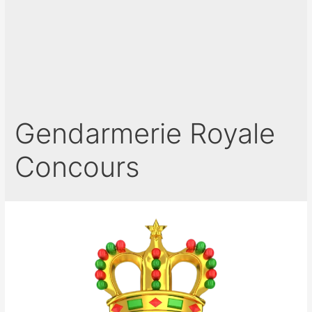
Gendarmerie Royale
Concours