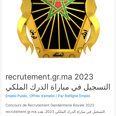
recrutement.gr.ma 2023
التسجيل في مباراة الدرك الملكي
Emploi Public
,
Offres d'emploi
/ Par
Refligne Emploi
Concours de Recrutement Gendarmerie Royale 2023
recrutement.gr.ma التسجيل في مباراة الدرك الملكي 2023، هذه