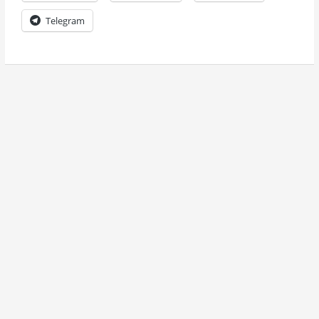
Telegram