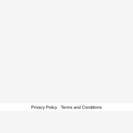
Privacy Policy
-
Terms and Conditions