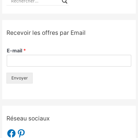
Recevoir les offres par Email
E-mail
*
Envoyer
Réseau sociaux