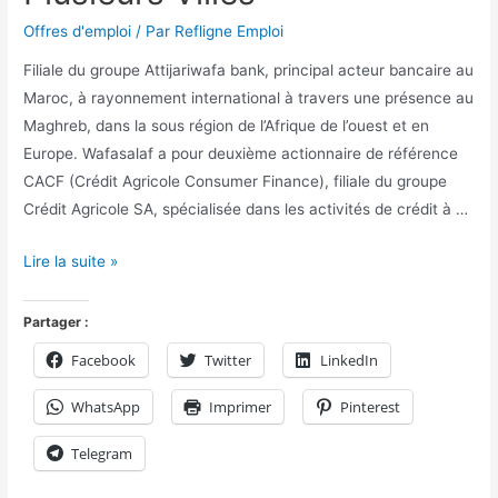
Offres d'emploi
/ Par
Refligne Emploi
Filiale du groupe Attijariwafa bank, principal acteur bancaire au
Maroc, à rayonnement international à travers une présence au
Maghreb, dans la sous région de l’Afrique de l’ouest et en
Europe. Wafasalaf a pour deuxième actionnaire de référence
CACF (Crédit Agricole Consumer Finance), filiale du groupe
Crédit Agricole SA, spécialisée dans les activités de crédit à …
Lire la suite »
Partager :
Facebook
Twitter
LinkedIn
WhatsApp
Imprimer
Pinterest
Telegram