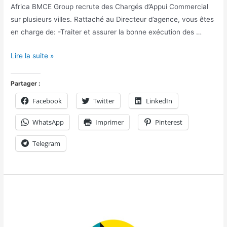
Africa BMCE Group recrute des Chargés d’Appui Commercial
sur plusieurs villes. Rattaché au Directeur d’agence, vous êtes
en charge de: -Traiter et assurer la bonne exécution des …
Lire la suite »
Partager :
Facebook
Twitter
LinkedIn
WhatsApp
Imprimer
Pinterest
Telegram