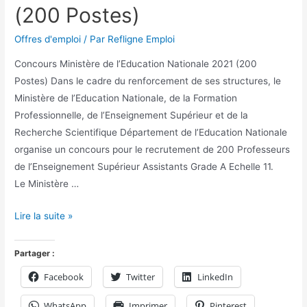
(200 Postes)
Offres d'emploi
/ Par
Refligne Emploi
Concours Ministère de l’Education Nationale 2021 (200
Postes) Dans le cadre du renforcement de ses structures, le
Ministère de l’Education Nationale, de la Formation
Professionnelle, de l’Enseignement Supérieur et de la
Recherche Scientifique Département de l’Education Nationale
organise un concours pour le recrutement de 200 Professeurs
de l’Enseignement Supérieur Assistants Grade A Echelle 11.
Le Ministère …
Lire la suite »
Partager :
Facebook
Twitter
LinkedIn
WhatsApp
Imprimer
Pinterest