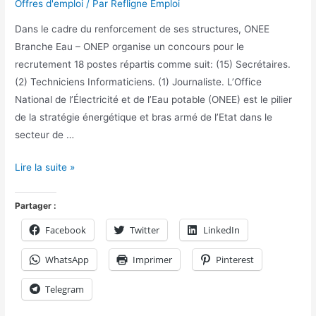
Offres d'emploi
/ Par
Refligne Emploi
Dans le cadre du renforcement de ses structures, ONEE
Branche Eau – ONEP organise un concours pour le
recrutement 18 postes répartis comme suit: (15) Secrétaires.
(2) Techniciens Informaticiens. (1) Journaliste. L’Office
National de l’Électricité et de l’Eau potable (ONEE) est le pilier
de la stratégie énergétique et bras armé de l’Etat dans le
secteur de …
Lire la suite »
Partager :
Facebook
Twitter
LinkedIn
WhatsApp
Imprimer
Pinterest
Telegram