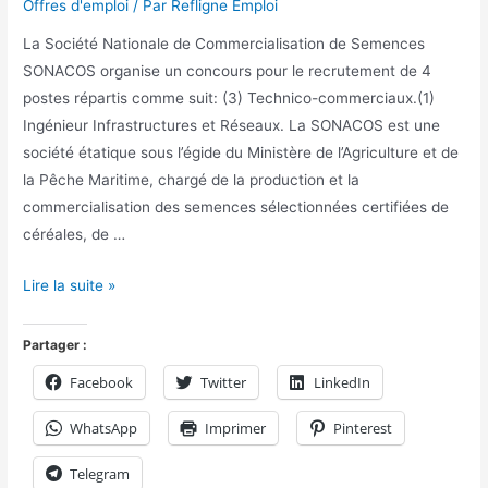
Offres d'emploi
/ Par
Refligne Emploi
La Société Nationale de Commercialisation de Semences
SONACOS organise un concours pour le recrutement de 4
postes répartis comme suit: (3) Technico-commerciaux.(1)
Ingénieur Infrastructures et Réseaux. La SONACOS est une
société étatique sous l’égide du Ministère de l’Agriculture et de
la Pêche Maritime, chargé de la production et la
commercialisation des semences sélectionnées certifiées de
céréales, de …
Lire la suite »
Partager :
Facebook
Twitter
LinkedIn
WhatsApp
Imprimer
Pinterest
Telegram