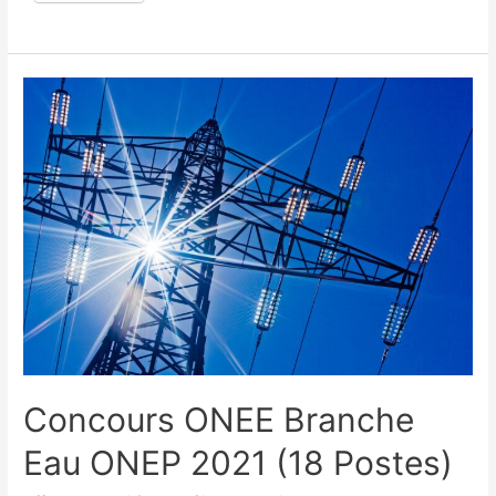
Concours ONEE Branche
Eau ONEP 2021 (18 Postes)