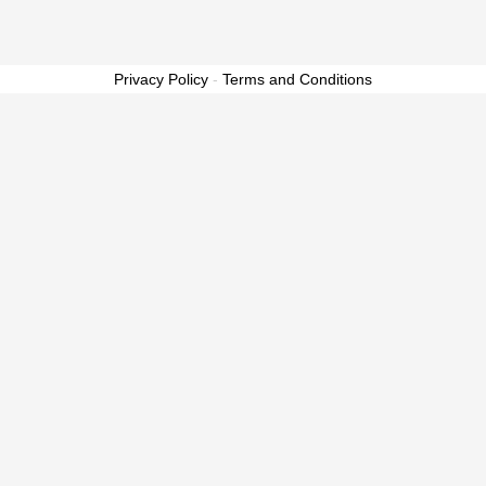
Privacy Policy
-
Terms and Conditions