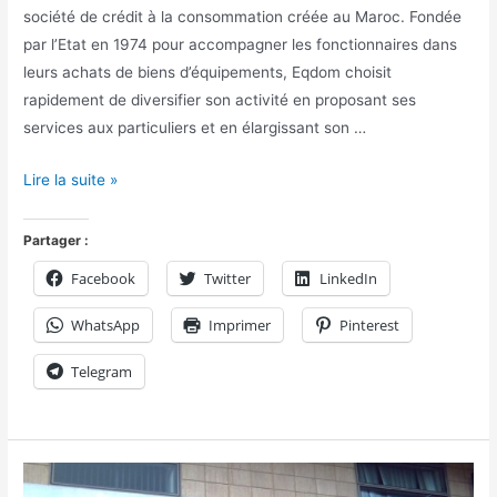
société de crédit à la consommation créée au Maroc. Fondée
par l’Etat en 1974 pour accompagner les fonctionnaires dans
leurs achats de biens d’équipements, Eqdom choisit
rapidement de diversifier son activité en proposant ses
services aux particuliers et en élargissant son …
Lire la suite »
Partager :
Facebook
Twitter
LinkedIn
WhatsApp
Imprimer
Pinterest
Telegram