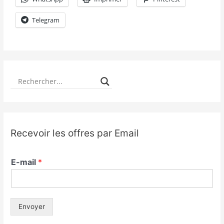
Telegram
Recevoir les offres par Email
E-mail
*
Envoyer