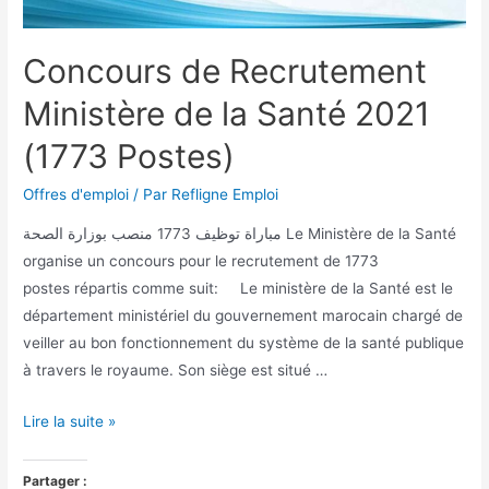
Concours de Recrutement
Ministère de la Santé 2021
(1773 Postes)
Offres d'emploi
/ Par
Refligne Emploi
مباراة توظيف 1773 منصب بوزارة الصحة Le Ministère de la Santé
organise un concours pour le recrutement de 1773
postes répartis comme suit: Le ministère de la Santé est le
département ministériel du gouvernement marocain chargé de
veiller au bon fonctionnement du système de la santé publique
à travers le royaume. Son siège est situé …
Lire la suite »
Partager :