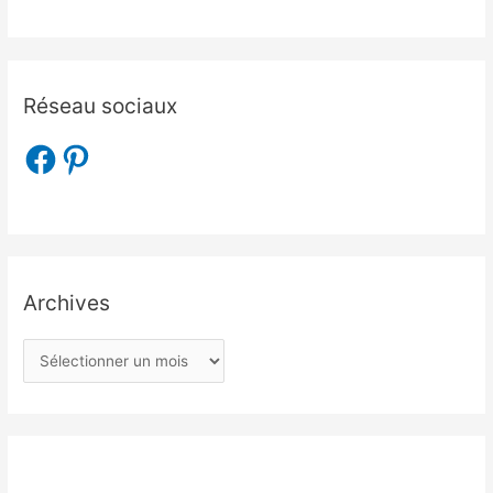
Réseau sociaux
Archives