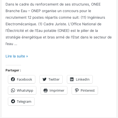
Dans le cadre du renforcement de ses structures, ONEE
Branche Eau – ONEP organise un concours pour le
recrutement 12 postes répartis comme suit: (11) Ingénieurs
Electromécanique. (1) Cadre Juriste. L’Office National de
l’Électricité et de l’Eau potable (ONEE) est le pilier de la
stratégie énergétique et bras armé de l’Etat dans le secteur de
l’eau …
Lire la suite »
Partager :
Facebook
Twitter
LinkedIn
WhatsApp
Imprimer
Pinterest
Telegram