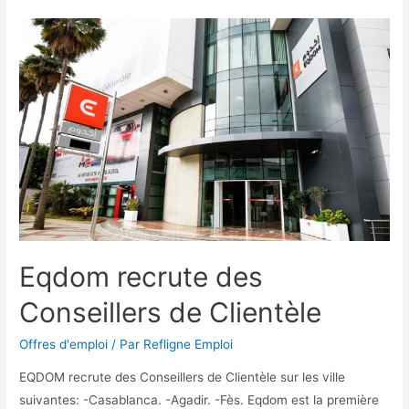
Eqdom recrute des
Conseillers de Clientèle
Offres d'emploi
/ Par
Refligne Emploi
EQDOM recrute des Conseillers de Clientèle sur les ville
suivantes: -Casablanca. -Agadir. -Fès. Eqdom est la première