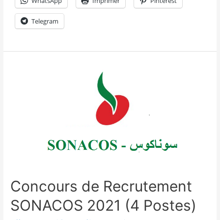
WhatsApp
Imprimer
Pinterest
Telegram
Concours de Recrutement
SONACOS 2021 (4 Postes)