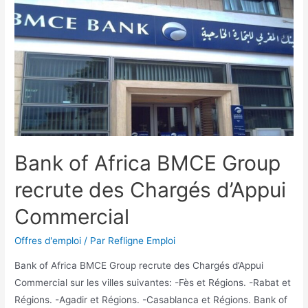
Bank of Africa BMCE Group
recrute des Chargés d’Appui
Commercial
Offres d'emploi
/ Par
Refligne Emploi
Bank of Africa BMCE Group recrute des Chargés d’Appui
Commercial sur les villes suivantes: -Fès et Régions. -Rabat et
Régions. -Agadir et Régions. -Casablanca et Régions. Bank of