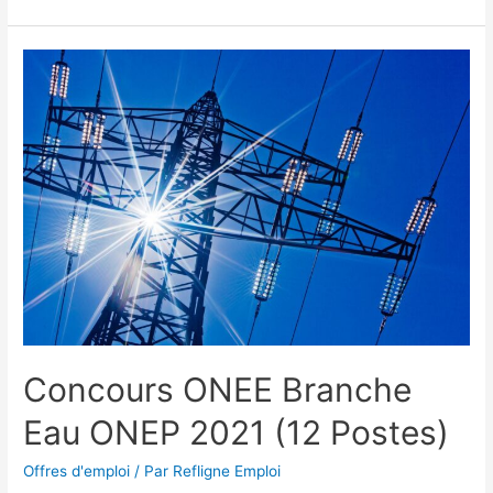
Concours ONEE Branche
Eau ONEP 2021 (12 Postes)
Offres d'emploi
/ Par
Refligne Emploi