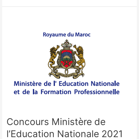
Concours Ministère de
l’Education Nationale 2021