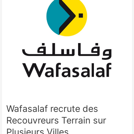
Wafasalaf recrute des
Recouvreurs Terrain sur
Plusieurs Villes