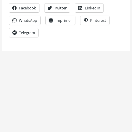
Facebook
Twitter
LinkedIn
WhatsApp
Imprimer
Pinterest
Telegram