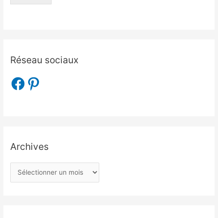
Réseau sociaux
Archives