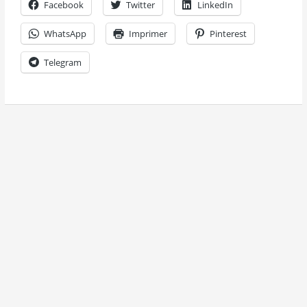
Facebook
Twitter
LinkedIn
WhatsApp
Imprimer
Pinterest
Telegram