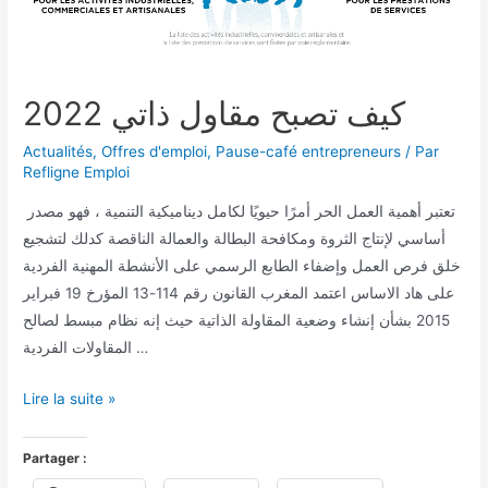
2022 كيف تصبح مقاول ذاتي
Actualités
,
Offres d'emploi
,
Pause-café entrepreneurs
/ Par
Refligne Emploi
تعتبر أهمية العمل الحر أمرًا حيويًا لكامل ديناميكية التنمية ، فهو مصدر
أساسي لإنتاج الثروة ومكافحة البطالة والعمالة الناقصة كدلك لتشجيع
خلق فرص العمل وإضفاء الطابع الرسمي على الأنشطة المهنية الفردية
على هاد الاساس اعتمد المغرب القانون رقم 114-13 المؤرخ 19 فبراير
2015 بشأن إنشاء وضعية المقاولة الذاتية حيث إنه نظام مبسط لصالح
المقاولات الفردية …
Lire la suite »
Partager :