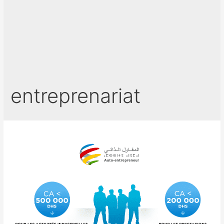
entreprenariat