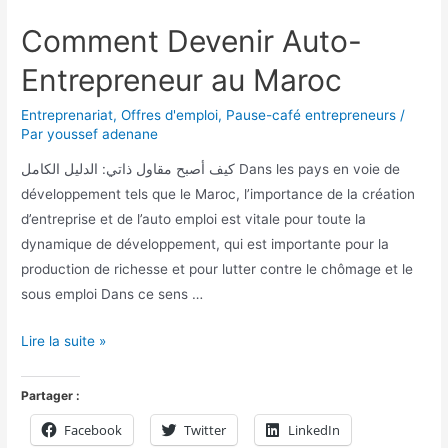
Comment Devenir Auto-
Entrepreneur au Maroc
Entreprenariat
,
Offres d'emploi
,
Pause-café entrepreneurs
/
Par
youssef adenane
كيف أصبح مقاول ذاتي: الدليل الكامل Dans les pays en voie de
développement tels que le Maroc, l’importance de la création
d’entreprise et de l’auto emploi est vitale pour toute la
dynamique de développement, qui est importante pour la
production de richesse et pour lutter contre le chômage et le
sous emploi Dans ce sens …
Lire la suite »
Partager :
Facebook
Twitter
LinkedIn