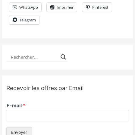
WhatsApp
Imprimer
Pinterest
Telegram
Recevoir les offres par Email
E-mail
*
Envoyer