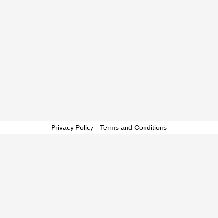
Privacy Policy
-
Terms and Conditions