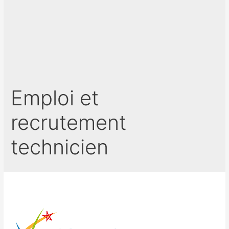
Emploi et
recrutement
technicien