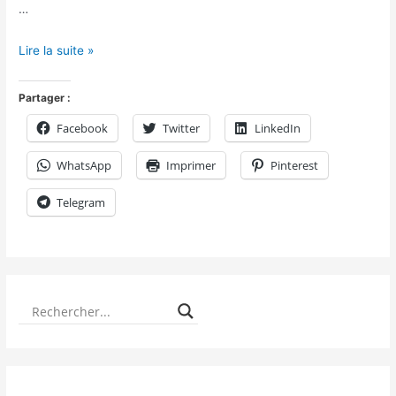
…
Lire la suite »
Partager :
Facebook
Twitter
LinkedIn
WhatsApp
Imprimer
Pinterest
Telegram