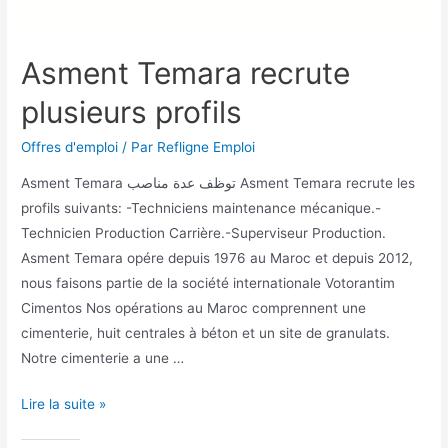
Asment Temara recrute
plusieurs profils
Offres d'emploi
/ Par
Refligne Emploi
Asment Temara توظف عدة مناصب Asment Temara recrute les
profils suivants: -Techniciens maintenance mécanique.-
Technicien Production Carrière.-Superviseur Production.
Asment Temara opére depuis 1976 au Maroc et depuis 2012,
nous faisons partie de la société internationale Votorantim
Cimentos Nos opérations au Maroc comprennent une
cimenterie, huit centrales à béton et un site de granulats.
Notre cimenterie a une …
Lire la suite »