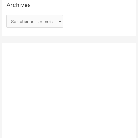
Archives