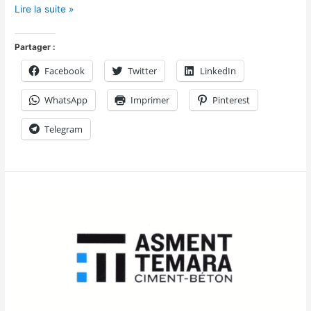
Lire la suite »
Partager :
Facebook
Twitter
LinkedIn
WhatsApp
Imprimer
Pinterest
Telegram