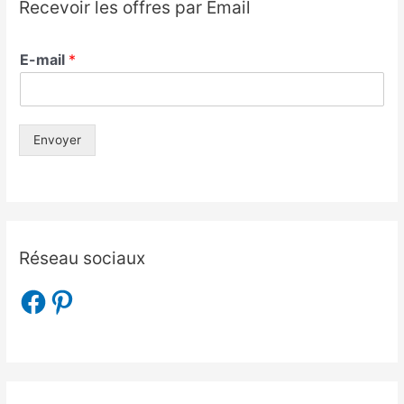
Recevoir les offres par Email
E-mail
*
Envoyer
Réseau sociaux