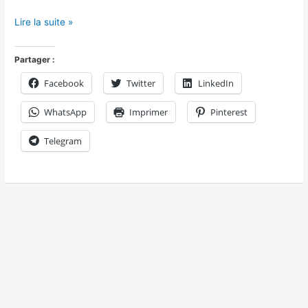
Lire la suite »
Partager :
Facebook
Twitter
LinkedIn
WhatsApp
Imprimer
Pinterest
Telegram