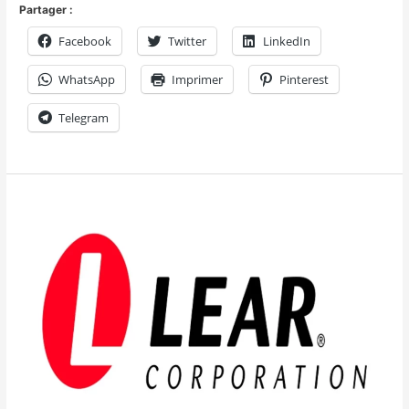
Partager :
Facebook
Twitter
LinkedIn
WhatsApp
Imprimer
Pinterest
Telegram