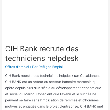
CIH Bank recrute des
techniciens helpdesk
Offres d'emploi
/ Par
Refligne Emploi
CIH Bank recrute des techniciens helpdesk sur Casablanca.
CIH BANK est un acteur du secteur bancaire marocain qui
opère depuis plus d’un siècle au développement économique
et social du Maroc. Conscient que l’avenir et le succès ne
peuvent se faire sans l’implication de femmes et d’hommes
motivés et engagés dans le projet d’entreprise, CIH BANK met