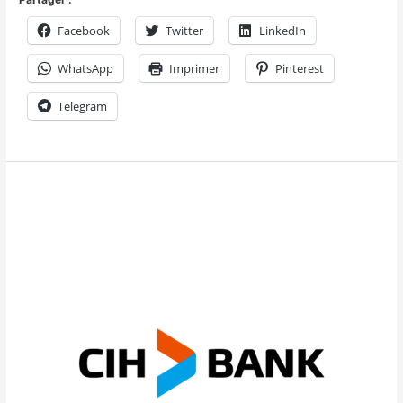
Facebook
Twitter
LinkedIn
WhatsApp
Imprimer
Pinterest
Telegram