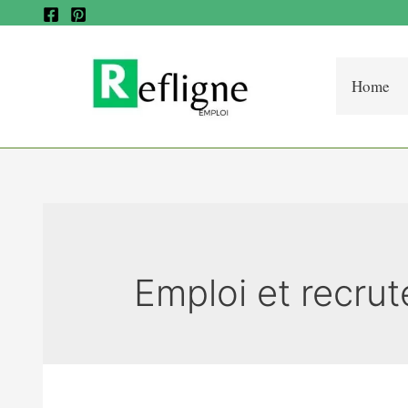
Home
Emploi et recru