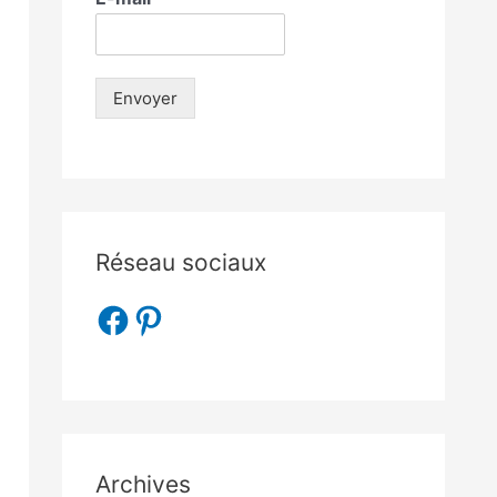
Envoyer
Réseau sociaux
Archives