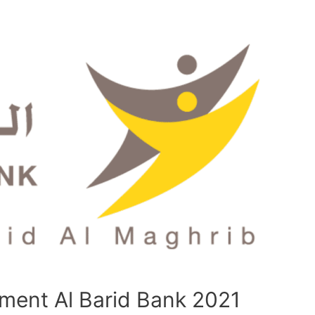
ment Al Barid Bank 2021