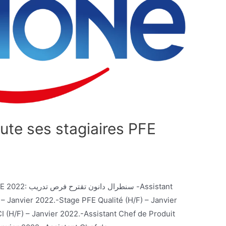
ute ses stagiaires PFE
سنطر -Assistant
– Janvier 2022.-Stage PFE Qualité (H/F) – Janvier
 (H/F) – Janvier 2022.-Assistant Chef de Produit