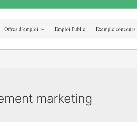
Offres d’emploi
Emploi Public
Exemple concours
tement marketing