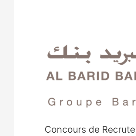
Concours de Recrute