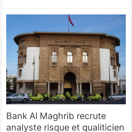
Bank Al Maghrib recrute
analyste risque et qualiticien