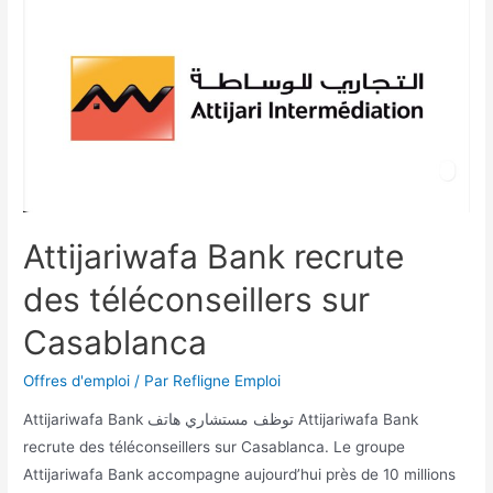
Attijariwafa Bank recrute
des téléconseillers sur
Casablanca
Offres d'emploi
/ Par
Refligne Emploi
Attijariwafa Bank توظف مستشاري هاتف Attijariwafa Bank
recrute des téléconseillers sur Casablanca. Le groupe
Attijariwafa Bank accompagne aujourd’hui près de 10 millions