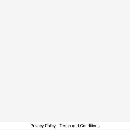
Privacy Policy
-
Terms and Conditions