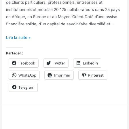
de clients particuliers, professionnels, entreprises et
institutionnels et mobilise 20 125 collaborateurs dans 25 pays
en Afrique, en Europe et au Moyen-Orient Doté d’une assise
financière solide, d’un capital de savoir-faire diversifié et …
Lire la suite »
Partager :
Facebook
Twitter
LinkedIn
WhatsApp
Imprimer
Pinterest
Telegram