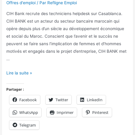
Offres d'emploi
/ Par
Refligne Emploi
CIH Bank recrute des techniciens helpdesk sur Casablanca.
CIH BANK est un acteur du secteur bancaire marocain qui
opère depuis plus d’un siècle au développement économique
et social du Maroc. Conscient que l’avenir et le succès ne
peuvent se faire sans l’implication de femmes et d’hommes
motivés et engagés dans le projet d’entreprise, CIH BANK met
…
Lire la suite »
Partager :
Facebook
Twitter
LinkedIn
WhatsApp
Imprimer
Pinterest
Telegram