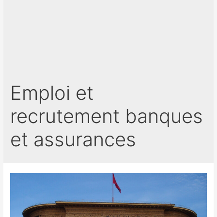
Emploi et
recrutement banques
et assurances