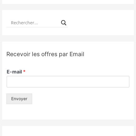
Recevoir les offres par Email
E-mail
*
Envoyer