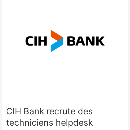
CIH Bank recrute des
techniciens helpdesk