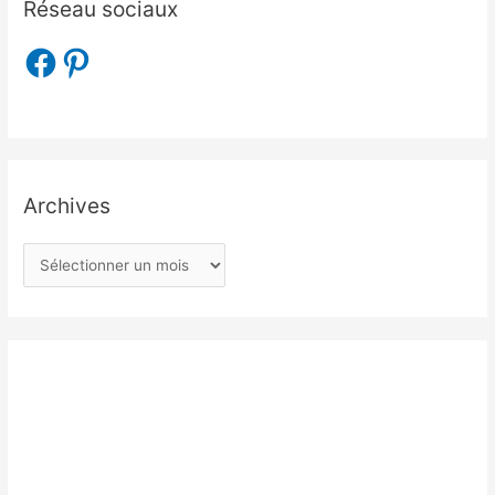
Réseau sociaux
Archives