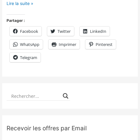
Lire la suite »
Partager :
Facebook
Twitter
LinkedIn
WhatsApp
Imprimer
Pinterest
Telegram
Recevoir les offres par Email