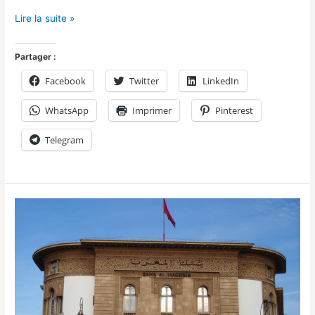
Lire la suite »
Partager :
Facebook
Twitter
LinkedIn
WhatsApp
Imprimer
Pinterest
Telegram