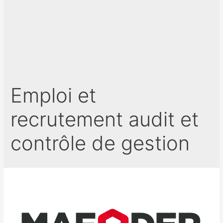
Emploi et
recrutement audit et
contrôle de gestion