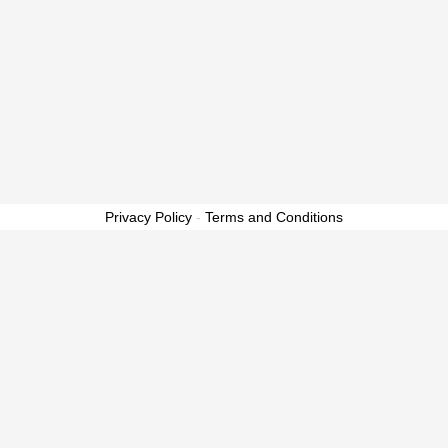
Privacy Policy
-
Terms and Conditions