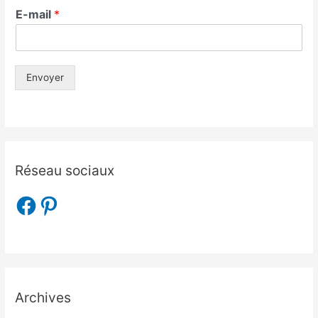
E-mail
*
Envoyer
Réseau sociaux
Archives