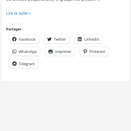
Lire la suite »
Partager :
Facebook
Twitter
LinkedIn
WhatsApp
Imprimer
Pinterest
Telegram