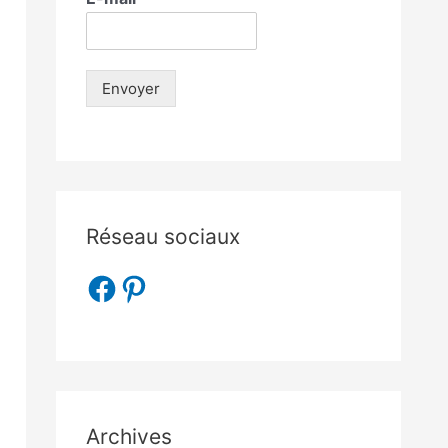
Envoyer
Réseau sociaux
Archives