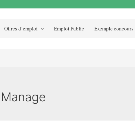
Offres d’emploi
Emploi Public
Exemple concours
g Manage