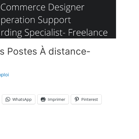
s Postes À distance-
ploi
WhatsApp
Imprimer
Pinterest