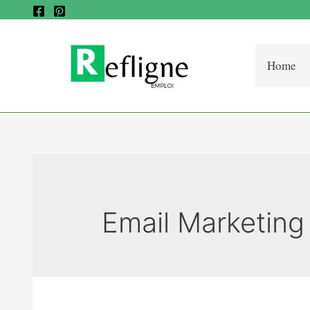
Home
Email Marketin