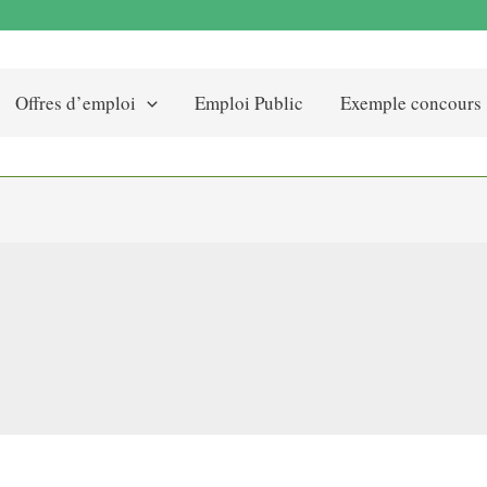
Offres d’emploi
Emploi Public
Exemple concours