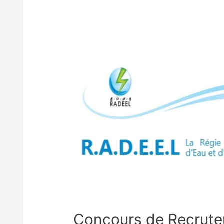
Concours de Recrut