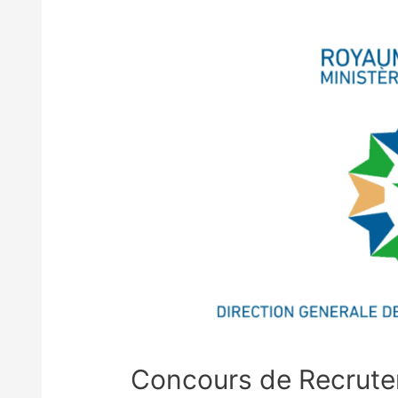
Concours de Recrutem