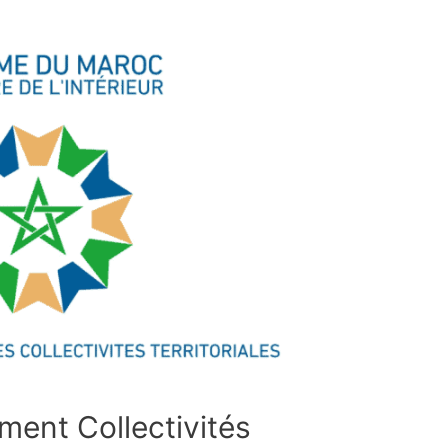
ent Collectivités