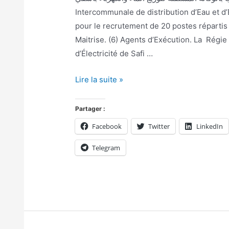
Intercommunale de distribution d’Eau et d
pour le recrutement de 20 postes répartis
Maitrise. (6) Agents d’Exécution. La Régi
d’Électricité de Safi …
Lire la suite »
Partager :
Facebook
Twitter
LinkedIn
Telegram