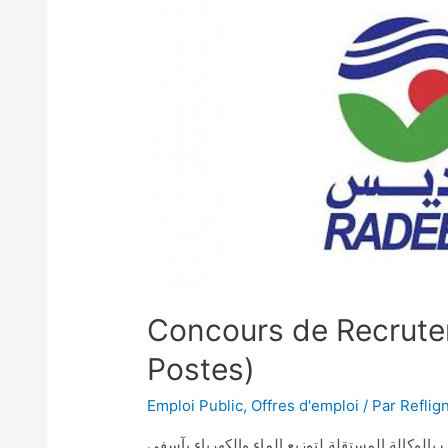
Concours de Recrut
Postes)
Emploi Public
,
Offres d'emploi
/ Par
Reflig
مباراة توظيف 20 منصب بالوكالة المستقلة لتوزيع الماء والكهرباء بآسفي La Régi