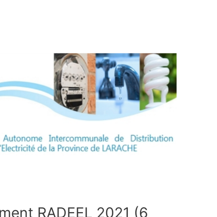
ement RADEEL 2021 (6