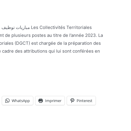
t de plusieurs postes au titre de l’année 2023. La
toriales (DGCT) est chargée de la préparation des
le cadre des attributions qui lui sont conférées en
WhatsApp
Imprimer
Pinterest