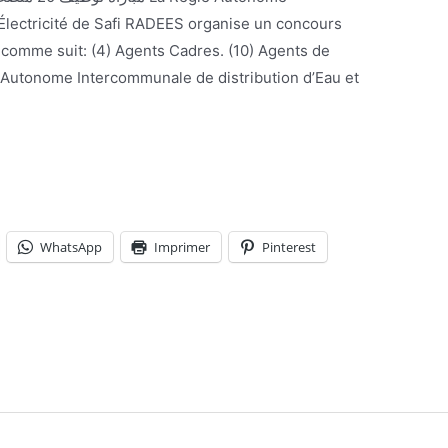
’Électricité de Safi RADEES organise un concours
 comme suit: (4) Agents Cadres. (10) Agents de
e Autonome Intercommunale de distribution d’Eau et
WhatsApp
Imprimer
Pinterest