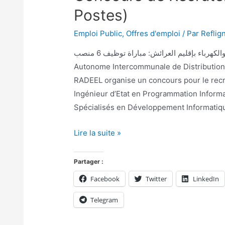
Postes)
Emploi Public
,
Offres d'emploi
/ Par
Reflig
الوكالة المستقلة الجماعية لتوزيع الماء والكهرباء بإقليم العرائش: مباراة توظيف 6 منصب La Régie
Autonome Intercommunale de Distribution d
RADEEL organise un concours pour le recr
Ingénieur d’Etat en Programmation Informat
Spécialisés en Développement Informatiqu
Lire la suite »
Partager :
Facebook
Twitter
LinkedIn
Telegram