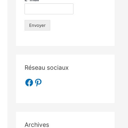
Envoyer
Réseau sociaux
Archives