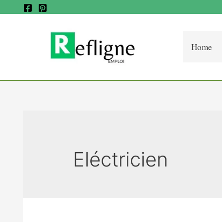
Home
Eléctricien