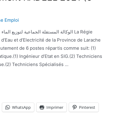
ne Emploi
’Eau et d’Electricité de la Province de Larache
utement de 6 postes répartis comme suit: (1)
ique.(1) Ingénieur d’Etat en SIG.(2) Techniciens
e.(2) Techniciens Spécialisés …
WhatsApp
Imprimer
Pinterest