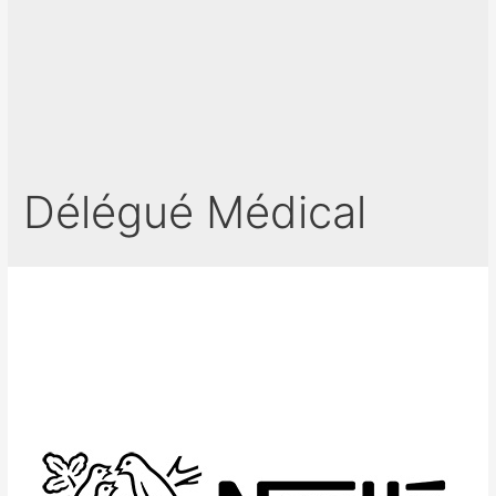
Délégué Médical