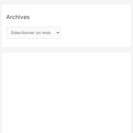
Archives