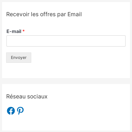
Recevoir les offres par Email
E-mail
*
Envoyer
Réseau sociaux