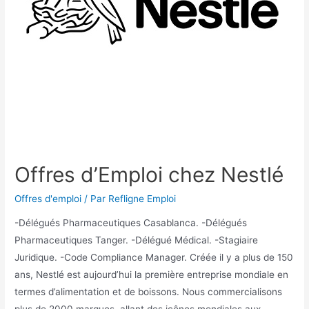
Offres d’Emploi chez Nestlé
Offres d'emploi
/ Par
Refligne Emploi
-Délégués Pharmaceutiques Casablanca. -Délégués
Pharmaceutiques Tanger. -Délégué Médical. -Stagiaire
Juridique. -Code Compliance Manager. Créée il y a plus de 150
ans, Nestlé est aujourd’hui la première entreprise mondiale en
termes d’alimentation et de boissons. Nous commercialisons