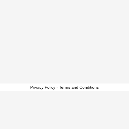
Privacy Policy
-
Terms and Conditions