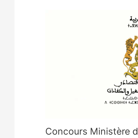
Concours Ministère d