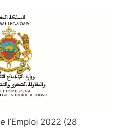
e l’Emploi 2022 (28