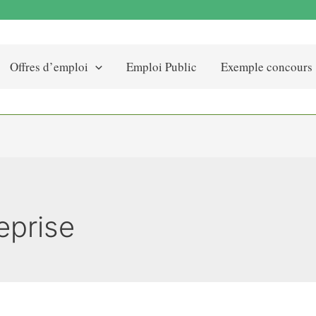
Offres d’emploi
Emploi Public
Exemple concours
eprise