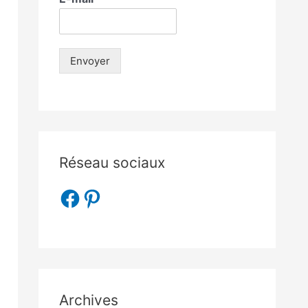
Envoyer
Réseau sociaux
Archives