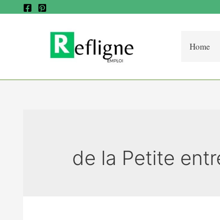
Home
de la Petite entr