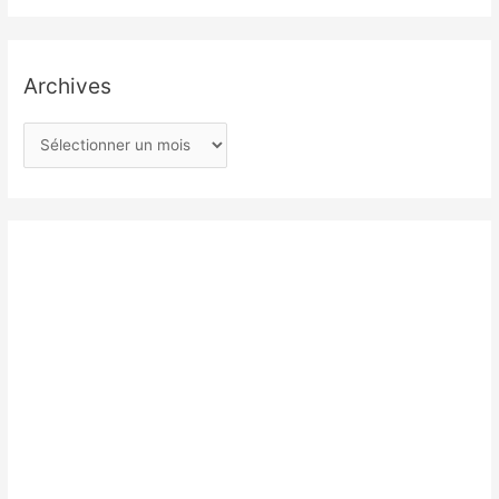
Archives