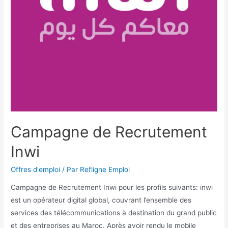
Campagne de Recrutement
Inwi
Offres d'emploi
/ Par
Refligne Emploi
Campagne de Recrutement Inwi pour les profils suivants: inwi
est un opérateur digital global, couvrant l’ensemble des
services des télécommunications à destination du grand public
et des entreprises au Maroc. Après avoir rendu le mobile