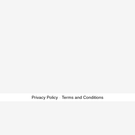
Privacy Policy
-
Terms and Conditions