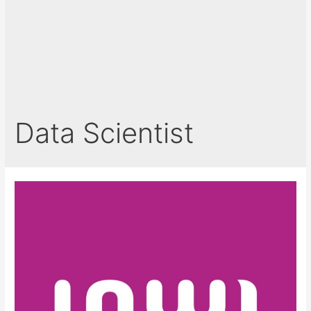
Data Scientist