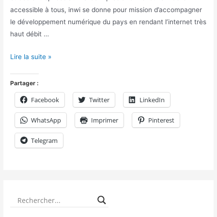
accessible à tous, inwi se donne pour mission d’accompagner
le développement numérique du pays en rendant l’internet très
haut débit …
Lire la suite »
Partager :
Facebook
Twitter
LinkedIn
WhatsApp
Imprimer
Pinterest
Telegram