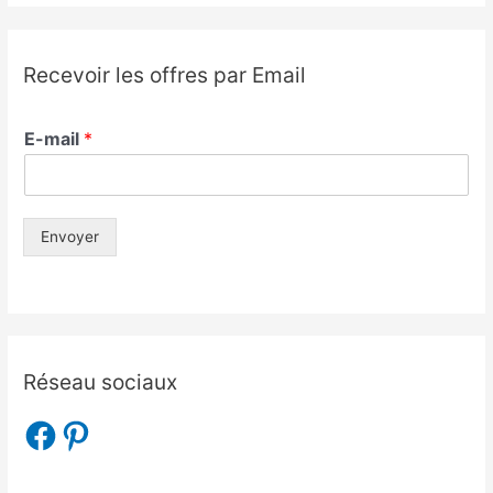
Recevoir les offres par Email
E-mail
*
Envoyer
Réseau sociaux