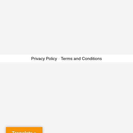
Privacy Policy
-
Terms and Conditions