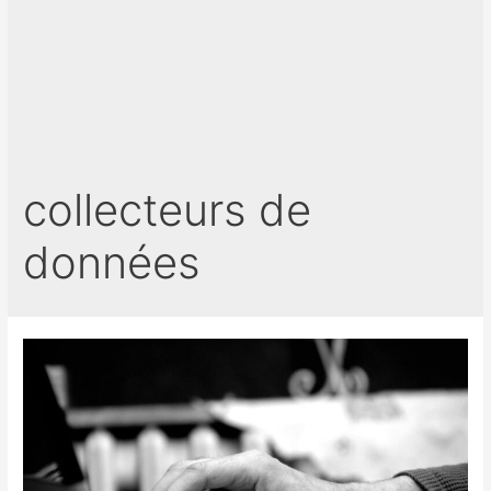
collecteurs de
données