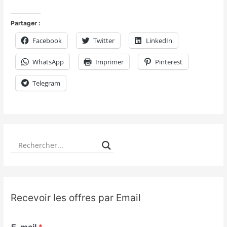
Partager :
Facebook
Twitter
LinkedIn
WhatsApp
Imprimer
Pinterest
Telegram
Recevoir les offres par Email