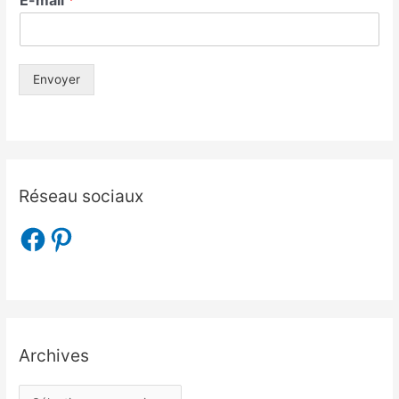
E-mail
*
Envoyer
Réseau sociaux
Archives