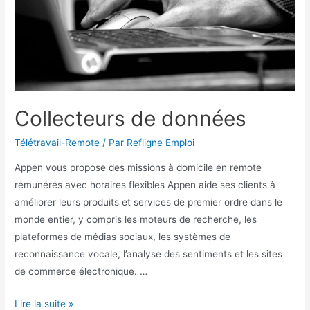
Collecteurs de données
Télétravail-Remote
/ Par
Refligne Emploi
Appen vous propose des missions à domicile en remote
rémunérés avec horaires flexibles Appen aide ses clients à
améliorer leurs produits et services de premier ordre dans le
monde entier, y compris les moteurs de recherche, les
plateformes de médias sociaux, les systèmes de
reconnaissance vocale, l’analyse des sentiments et les sites
de commerce électronique. …
Lire la suite »