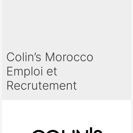
Colin’s Morocco
Emploi et
Recrutement