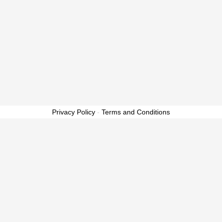
Privacy Policy
-
Terms and Conditions