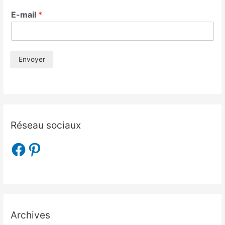
E-mail
*
Envoyer
Réseau sociaux
Archives