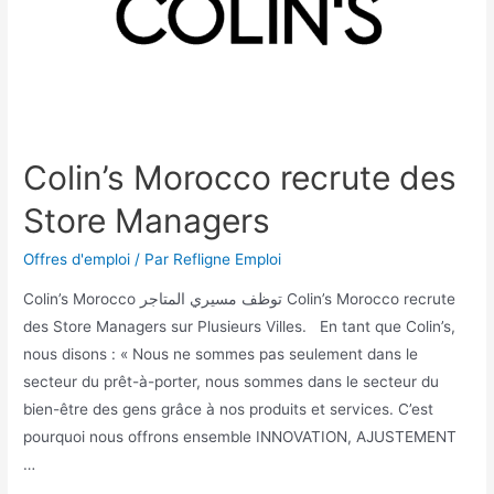
Colin’s Morocco recrute des
Store Managers
Offres d'emploi
/ Par
Refligne Emploi
Colin’s Morocco توظف مسيري المتاجر Colin’s Morocco recrute
des Store Managers sur Plusieurs Villes. En tant que Colin’s,
nous disons : « Nous ne sommes pas seulement dans le
secteur du prêt-à-porter, nous sommes dans le secteur du
bien-être des gens grâce à nos produits et services. C’est
pourquoi nous offrons ensemble INNOVATION, AJUSTEMENT
…