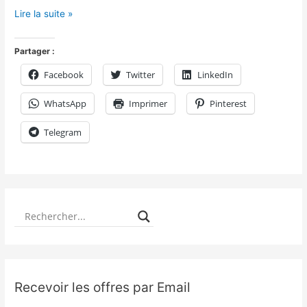
Lire la suite »
Partager :
Facebook
Twitter
LinkedIn
WhatsApp
Imprimer
Pinterest
Telegram
Recevoir les offres par Email