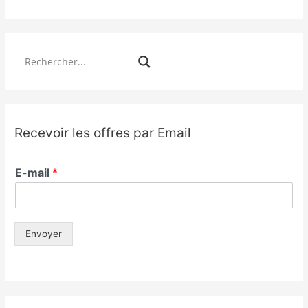
Recevoir les offres par Email
E-mail
*
Envoyer