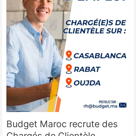
Budget Maroc recrute des
Chargés de Clientèle