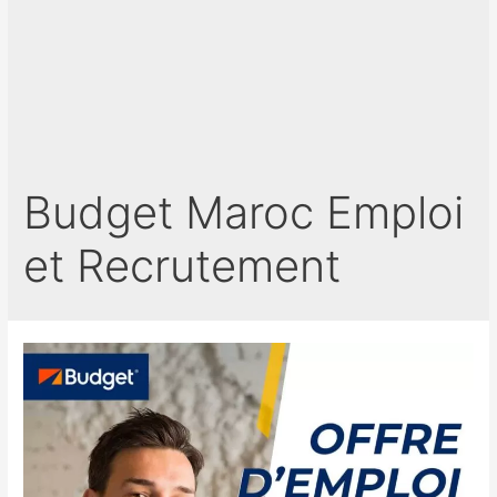
Budget Maroc Emploi
et Recrutement