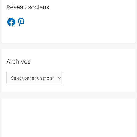
Réseau sociaux
Archives