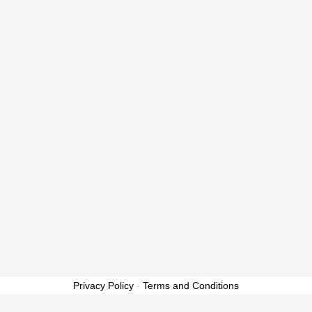
Privacy Policy
-
Terms and Conditions