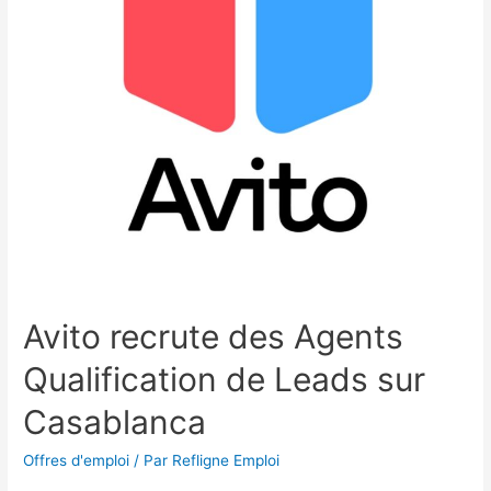
Avito recrute des Agents
Qualification de Leads sur
Casablanca
Offres d'emploi
/ Par
Refligne Emploi