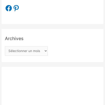
Archives