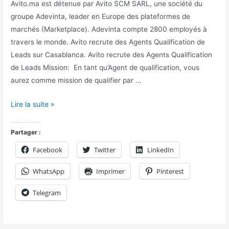
Avito.ma est détenue par Avito SCM SARL, une société du
groupe Adevinta, leader en Europe des plateformes de
marchés (Marketplace). Adevinta compte 2800 employés à
travers le monde. Avito recrute des Agents Qualification de
Leads sur Casablanca. Avito recrute des Agents Qualification
de Leads Mission: En tant qu’Agent de qualification, vous
aurez comme mission de qualifier par …
Lire la suite »
Partager :
Facebook
Twitter
LinkedIn
WhatsApp
Imprimer
Pinterest
Telegram