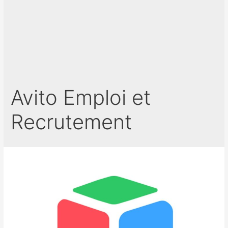
Avito Emploi et
Recrutement