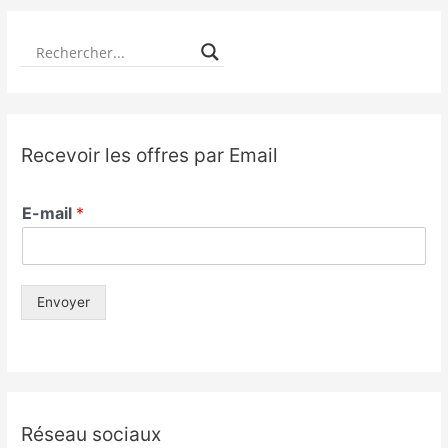
Recevoir les offres par Email
E-mail
*
Envoyer
Réseau sociaux