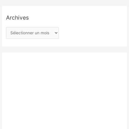
Archives