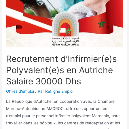
Recrutement d’Infirmier(e)s
Polyvalent(e)s en Autriche
Salaire 30000 Dhs
Offres d'emploi
/ Par
Refligne Emploi
La République d’Autriche, en coopération avec la Chambre
Maroco-Autrichienne AMOROC, offre des opportunités
d’emploi pour le personnel infirmier polyvalent Marocain, pour
travailler dans les hôpitaux, les centres de réadaptation et les