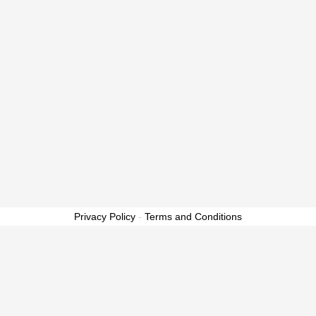
Privacy Policy
-
Terms and Conditions