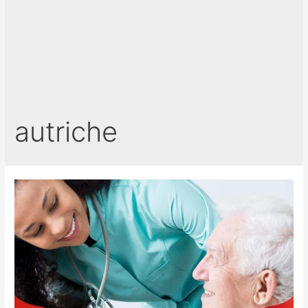
autriche