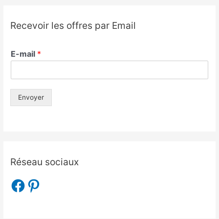
Recevoir les offres par Email
E-mail
*
Envoyer
Réseau sociaux