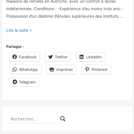
maisons de retraite en Autriche, avec un contrat à durée
indéterminée. Conditions : -Expérience d’au moins trois ans.-
Possession d’un diplôme d’études supérieures des instituts …
Lire la suite »
Partager :
Facebook
Twitter
LinkedIn
WhatsApp
Imprimer
Pinterest
Telegram