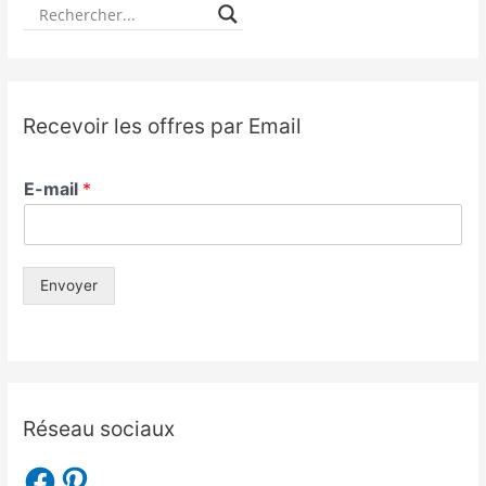
Recevoir les offres par Email
E-mail
*
Envoyer
Réseau sociaux