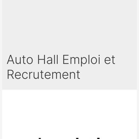
Auto Hall Emploi et
Recrutement