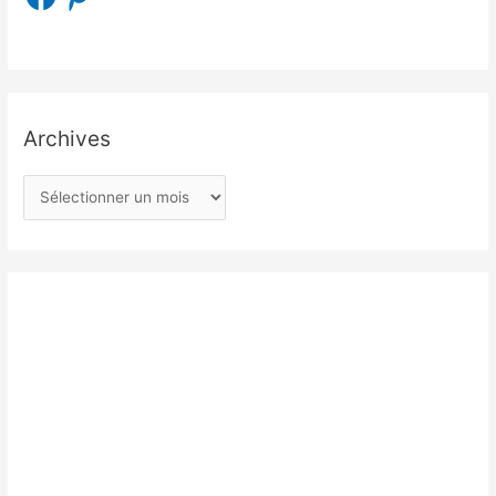
Archives