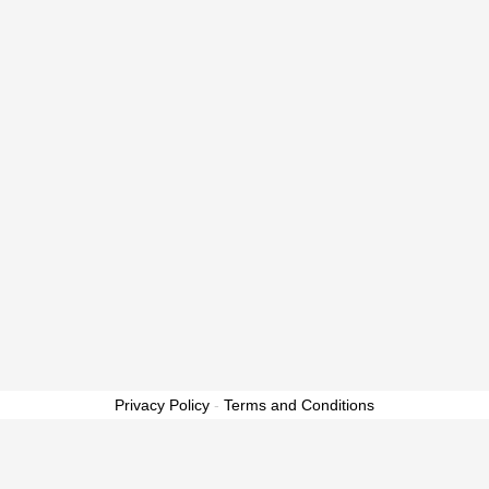
Privacy Policy
-
Terms and Conditions