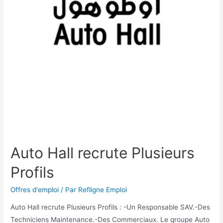
Auto Hall recrute Plusieurs
Profils
Offres d'emploi
/ Par
Refligne Emploi
Auto Hall recrute Plusieurs Profils : -Un Responsable SAV.-Des
Techniciens Maintenance.-Des Commerciaux. Le groupe Auto