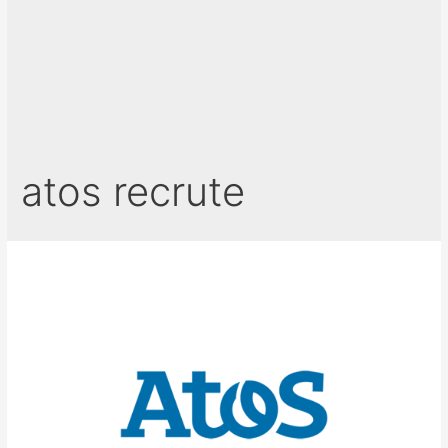
atos recrute