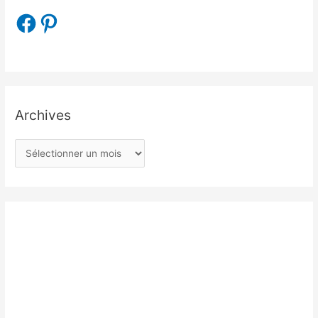
Archives