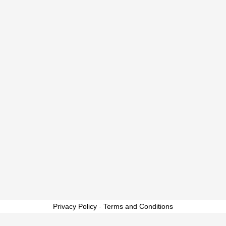
Privacy Policy
-
Terms and Conditions