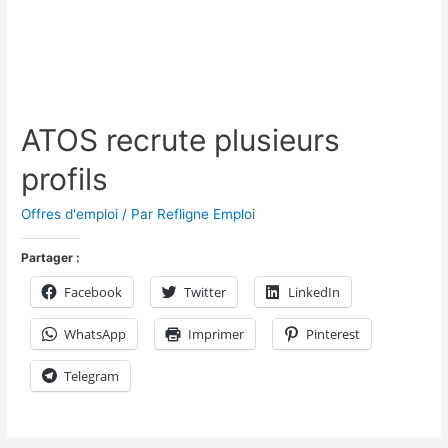
ATOS recrute plusieurs
profils
Offres d'emploi
/ Par
Refligne Emploi
Partager :
Facebook
Twitter
LinkedIn
WhatsApp
Imprimer
Pinterest
Telegram