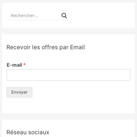
Recevoir les offres par Email
E-mail
*
Envoyer
Réseau sociaux