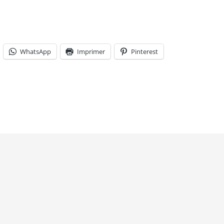
WhatsApp
Imprimer
Pinterest