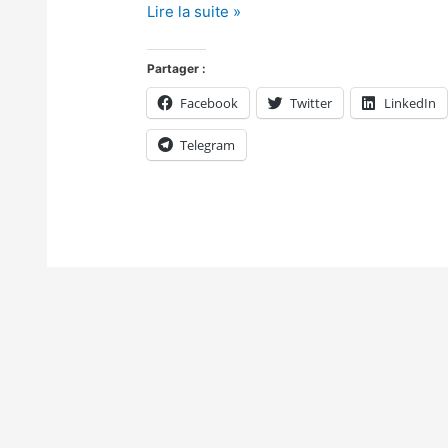
Lire la suite »
Partager :
Facebook
Twitter
LinkedIn
Telegram