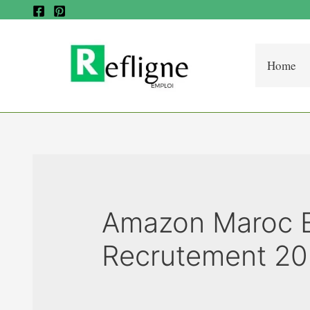
Home
Amazon Maroc E
Recrutement 2