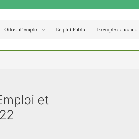
Offres d’emploi
Emploi Public
Exemple concours
mploi et
022