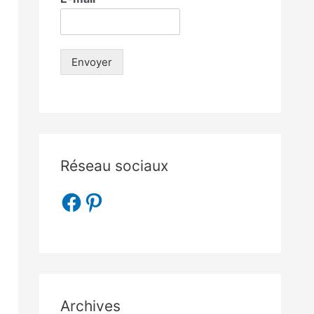
Envoyer
Réseau sociaux
Archives