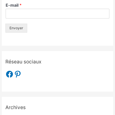
E-mail
*
Envoyer
Réseau sociaux
Archives