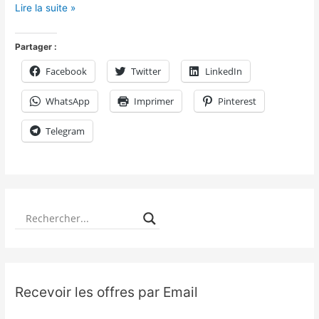
Lire la suite »
Partager :
Facebook
Twitter
LinkedIn
WhatsApp
Imprimer
Pinterest
Telegram
Recevoir les offres par Email