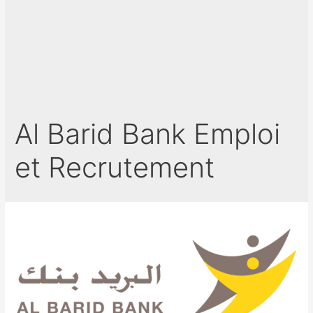
Al Barid Bank Emploi
et Recrutement