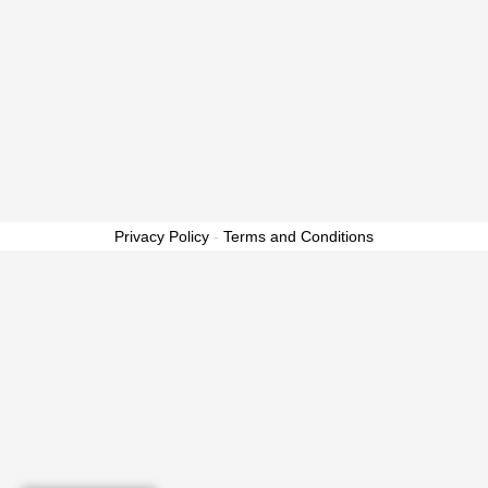
Privacy Policy
-
Terms and Conditions