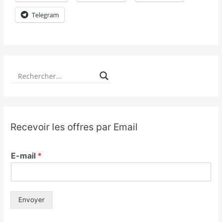
Telegram
Recevoir les offres par Email
E-mail
*
Envoyer