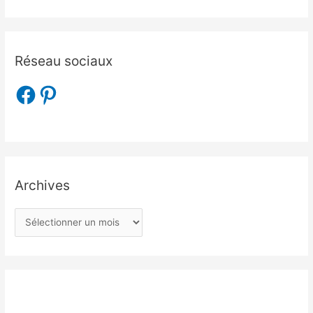
Réseau sociaux
Archives