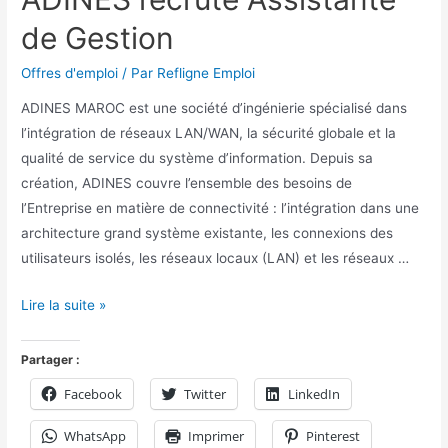
de Gestion
Offres d'emploi
/ Par
Refligne Emploi
ADINES MAROC est une société d’ingénierie spécialisé dans
l’intégration de réseaux LAN/WAN, la sécurité globale et la
qualité de service du système d’information. Depuis sa
création, ADINES couvre l’ensemble des besoins de
l’Entreprise en matière de connectivité : l’intégration dans une
architecture grand système existante, les connexions des
utilisateurs isolés, les réseaux locaux (LAN) et les réseaux …
Lire la suite »
Partager :
Facebook
Twitter
LinkedIn
WhatsApp
Imprimer
Pinterest